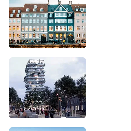
Copenhagen
Herning