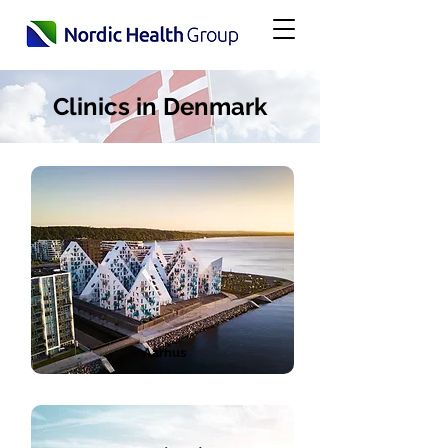
Clinics in Denmark
Aarhus